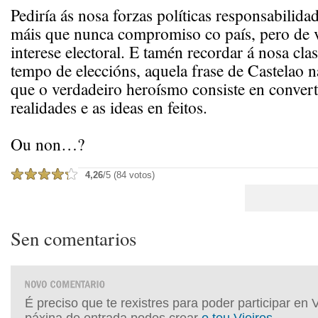
Pediría ás nosa forzas políticas responsabilida
máis que nunca compromiso co país, pero de 
interese electoral. E tamén recordar á nosa clas
tempo de eleccións, aquela frase de Castelao n
que o verdadeiro heroísmo consiste en convert
realidades e as ideas en feitos.
Ou non…?
4,26
/5 (84 votos)
Sen comentarios
É preciso que te rexistres para poder participar en 