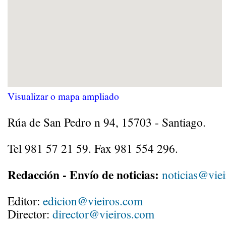
Visualizar o mapa ampliado
Rúa de San Pedro n 94, 15703 - Santiago.
Tel 981 57 21 59. Fax 981 554 296.
Redacción - Envío de noticias:
noticias@vie
Editor:
edicion@vieiros.com
Director:
director@vieiros.com