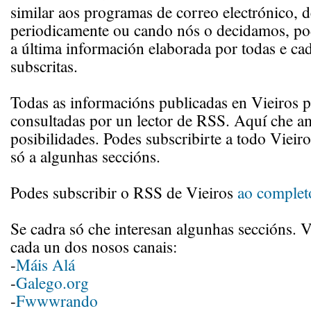
similar aos programas de correo electrónico, d
periodicamente ou cando nós o decidamos, p
a última información elaborada por todas e c
subscritas.
Todas as informacións publicadas en Vieiros 
consultadas por un lector de RSS. Aquí che 
posibilidades. Podes subscribirte a todo Vieiro
só a algunhas seccións.
Podes subscribir o RSS de Vieiros
ao complet
Se cadra só che interesan algunhas seccións. 
cada un dos nosos canais:
-
Máis Alá
-
Galego.org
-
Fwwwrando