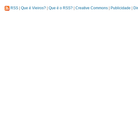
RSS
|
Que é Vieiros?
|
Que é o RSS?
|
Creative Commons
|
Publicidade
|
Di